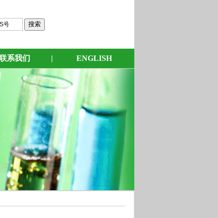
联系我们
|
ENGLISH