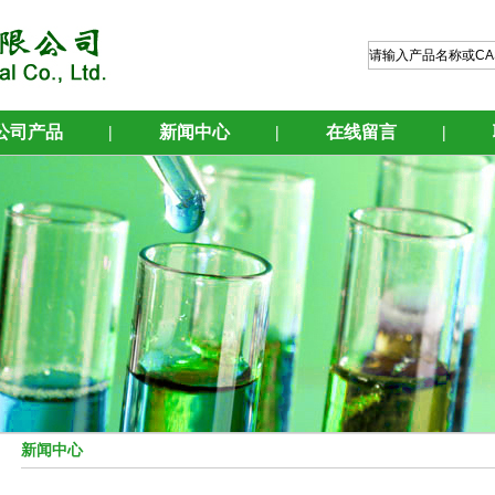
公司产品
|
新闻中心
|
在线留言
|
新闻中心